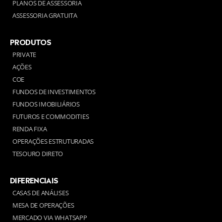
PLANOS DE ASSESSORIA
ASSESSORIA GRATUITA
PRODUTOS
PRIVATE
AÇÕES
COE
FUNDOS DE INVESTIMENTOS
FUNDOS IMOBILIÁRIOS
FUTUROS E COMMODITIES
RENDA FIXA
OPERAÇÕES ESTRUTURADAS
TESOURO DIRETO
DIFERENCIAIS
CASAS DE ANÁLISES
MESA DE OPERAÇÕES
MERCADO VIA WHATSAPP