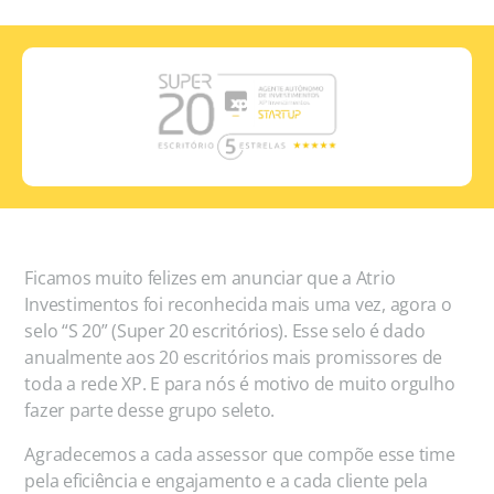
Ficamos muito felizes em anunciar que a Atrio
Investimentos foi reconhecida mais uma vez, agora o
selo “S 20” (Super 20 escritórios). Esse selo é dado
anualmente aos 20 escritórios mais promissores de
toda a rede XP. E para nós é motivo de muito orgulho
fazer parte desse grupo seleto.
Agradecemos a cada assessor que compõe esse time
pela eficiência e engajamento e a cada cliente pela