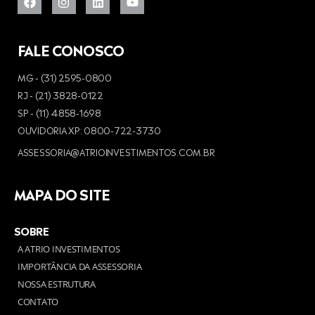
FALE CONOSCO
MG - (31) 2595-0800
RJ - (21) 3828-0122
SP - (11) 4858-1698
OUVIDORIA XP: 0800-722-3730
ASSESSORIA@ATRIOINVESTIMENTOS.COM.BR
MAPA DO SITE
SOBRE
A ATRIO INVESTIMENTOS
IMPORTÂNCIA DA ASSESSORIA
NOSSA ESTRUTURA
CONTATO