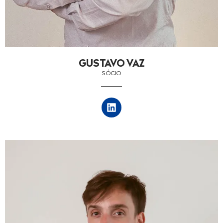
GUSTAVO VAZ
SÓCIO