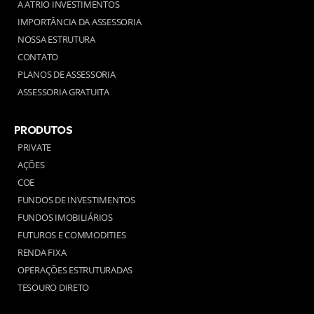
A ATRIO INVESTIMENTOS
IMPORTÂNCIA DA ASSESSORIA
NOSSA ESTRUTURA
CONTATO
PLANOS DE ASSESSORIA
ASSESSORIA GRATUITA
PRODUTOS
PRIVATE
AÇÕES
COE
FUNDOS DE INVESTIMENTOS
FUNDOS IMOBILIÁRIOS
FUTUROS E COMMODITIES
RENDA FIXA
OPERAÇÕES ESTRUTURADAS
TESOURO DIRETO