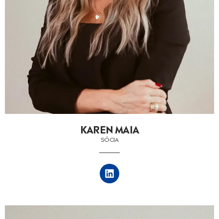
KAREN MAIA
SÓCIA