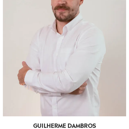
GUILHERME DAMBROS