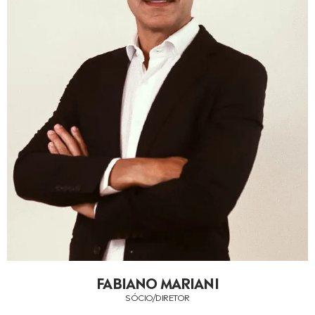
FABIANO MARIANI
SÓCIO/DIRETOR