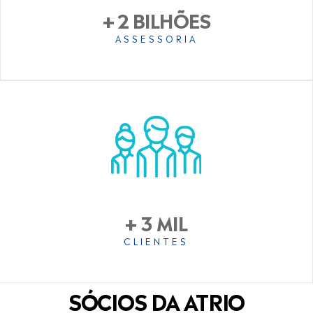
+ 2 BILHÕES
ASSESSORIA
+ 3 MIL
CLIENTES
SÓCIOS DA ATRIO