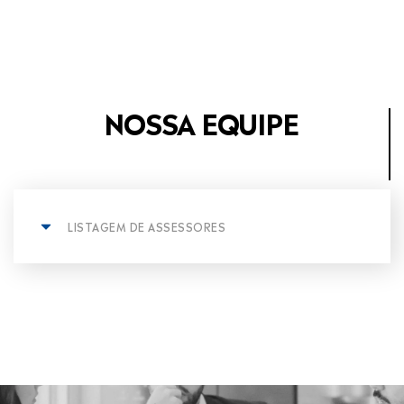
NOSSA EQUIPE
LISTAGEM DE ASSESSORES