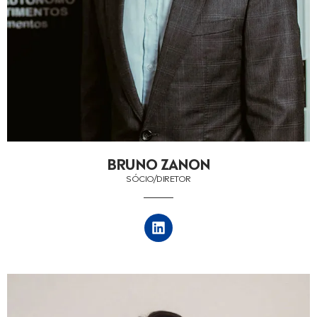
BRUNO ZANON
SÓCIO/DIRETOR