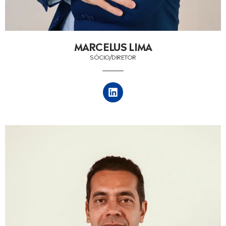
MARCELUS LIMA
SÓCIO/DIRETOR