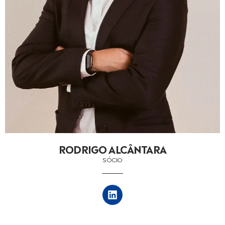
RODRIGO ALCÂNTARA
SÓCIO