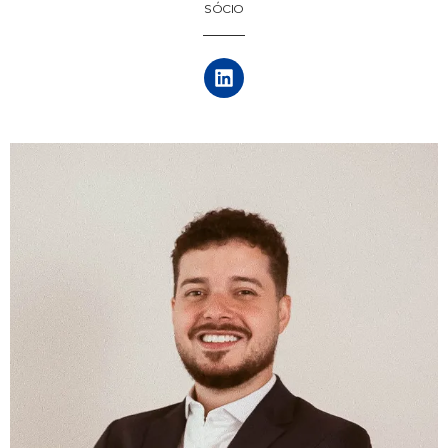
SÓCIO